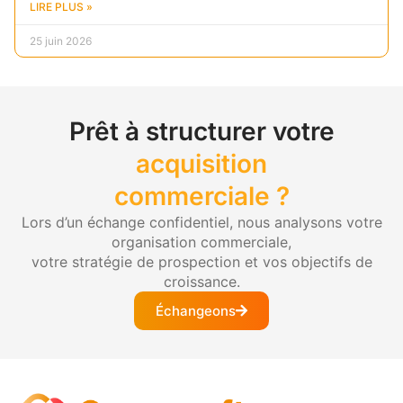
LIRE PLUS »
25 juin 2026
Prêt à structurer votre
acquisition
commerciale ?
Lors d’un échange confidentiel, nous analysons votre
organisation commerciale,
votre stratégie de prospection et vos objectifs de
croissance.
Échangeons