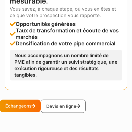
mesurable.
Vous savez, à chaque étape, où vous en êtes et
ce que votre prospection vous rapporte.
Opportunités générées
Taux de transformation et écoute de vos
marchés
Densification de votre pipe commercial
Nous accompagnons un nombre limité de
PME afin de garantir un suivi stratégique, une
exécution rigoureuse et des résultats
tangibles.
Échangeons
Devis en ligne