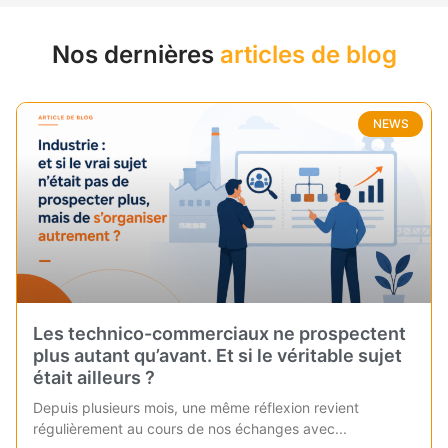
Nos dernières
articles de blog​
NEWS
Les technico-commerciaux ne prospectent
plus autant qu’avant. Et si le véritable sujet
était ailleurs ?
Depuis plusieurs mois, une même réflexion revient
régulièrement au cours de nos échanges avec