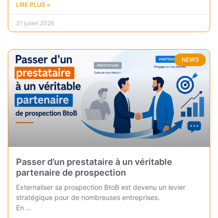
LIRE PLUS »
21 juillet 2026
NEWS
Passer d’un prestataire à un véritable
partenaire de prospection
Externaliser sa prospection BtoB est devenu un levier
stratégique pour de nombreuses entreprises.
En