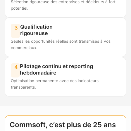
Sélection rigoureuse des entreprises et décideurs à fort
potentiel.
Qualification
3
rigoureuse
Seules les opportunités réelles sont transmises à vos
commerciaux.
Pilotage continu et reporting
4
hebdomadaire
Optimisation permanente avec des indicateurs
transparents.
Commsoft, c’est plus de 25 ans