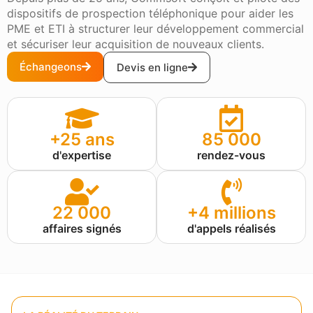
dispositifs de prospection téléphonique pour aider les
PME et ETI à structurer leur développement commercial
et sécuriser leur acquisition de nouveaux clients.
Échangeons
Devis en ligne
+25 ans
85 000
d'expertise
rendez-vous
22 000
+4 millions
affaires signés
d'appels réalisés