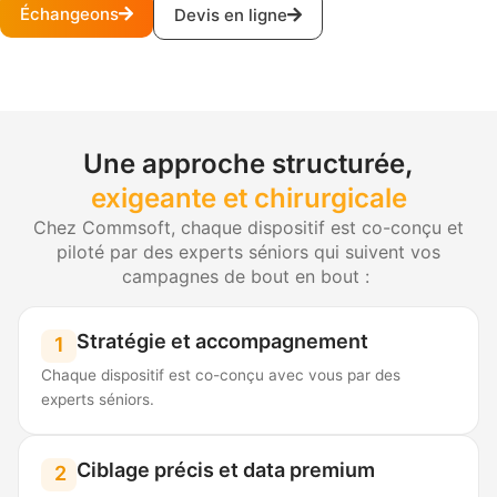
Échangeons
Devis en ligne
Une approche structurée,
exigeante et chirurgicale
Chez Commsoft, chaque dispositif est co-conçu et
piloté par des experts séniors qui suivent vos
campagnes de bout en bout :
Stratégie et accompagnement
1
Chaque dispositif est co-conçu avec vous par des
experts séniors.
Ciblage précis et data premium
2