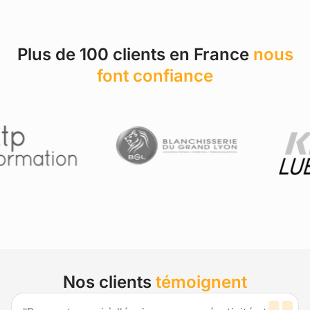
Plus de 100 clients en France
nous
font confiance
Nos clients
témoignent