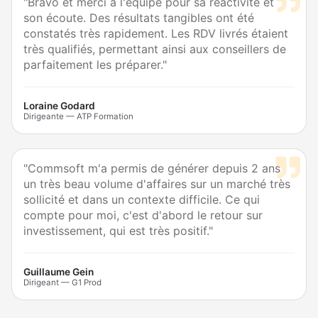
"Bravo et merci à l'équipe pour sa réactivité et
son écoute. Des résultats tangibles ont été
constatés très rapidement. Les RDV livrés étaient
très qualifiés, permettant ainsi aux conseillers de
parfaitement les préparer."
Loraine Godard
Dirigeante — ATP Formation
"Commsoft m'a permis de générer depuis 2 ans
un très beau volume d'affaires sur un marché très
sollicité et dans un contexte difficile. Ce qui
compte pour moi, c'est d'abord le retour sur
investissement, qui est très positif."
Guillaume Gein
Dirigeant — G1 Prod