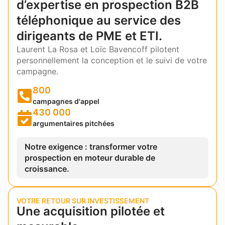
d’expertise en prospection B2B
téléphonique au service des
dirigeants de PME et ETI.
Laurent La Rosa et Loïc Bavencoff pilotent
personnellement la conception et le suivi de votre
campagne.
800
campagnes d'appel
430 000
argumentaires pitchées
Notre exigence : transformer votre
prospection en moteur durable de
croissance.
VOTRE RETOUR SUR INVESTISSEMENT
Une acquisition pilotée et