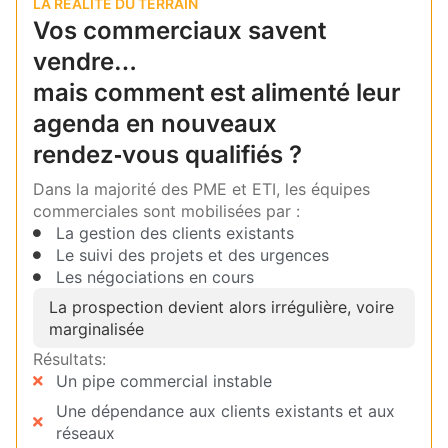
LA RÉALITÉ DU TERRAIN
Vos commerciaux savent
vendre…
mais comment est alimenté leur
agenda en nouveaux
rendez‑vous qualifiés ?
Dans la majorité des PME et ETI, les équipes
commerciales sont mobilisées par :
La gestion des clients existants
Le suivi des projets et des urgences
Les négociations en cours
La prospection devient alors irrégulière, voire
marginalisée
Résultats:
Un pipe commercial instable
Une dépendance aux clients existants et aux
réseaux