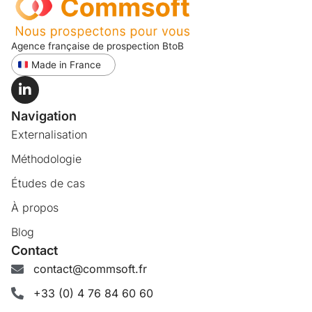
Agence française de prospection BtoB
Made in France
Navigation
Externalisation
Méthodologie
Études de cas
À propos
Blog
Contact
contact@commsoft.fr
+33 (0) 4 76 84 60 60