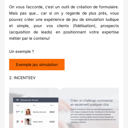
On vous l’accorde, c’est un outil de création de formulaire.
Mais pas que… car si on y regarde de plus près, vous
pouvez créer une expérience de jeu de simulation ludique
et simple, pour vos clients (fidélisation), prospects
(acquisition de leads) en positionnant votre expertise
métier par le contenu!
Un exemple ?
Exemple jeu simulation
2.
INCENTEEV