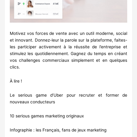
Motivez vos forces de vente avec un outil moderne, social
et innovant. Donnez-leur la parole sur la plateforme, faites-
les participer activement à la réussite de l’entreprise et
stimulez les quotidiennement. Gagnez du temps en créant
vos challenges commerciaux simplement et en quelques
clics.
À lire !
Le serious game d’Uber pour recruter et former de
nouveaux conducteurs
10 serious games marketing originaux
Infographie : les Français, fans de jeux marketing