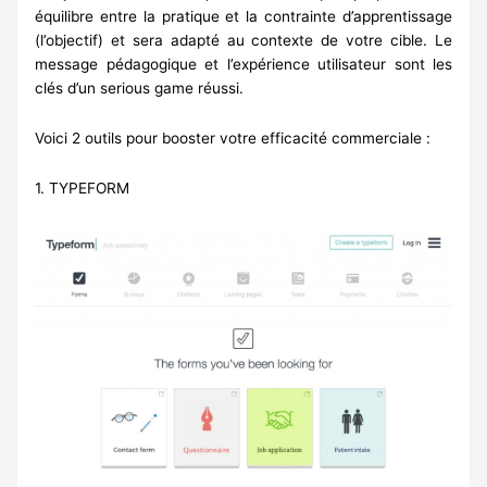
équilibre entre la pratique et la contrainte d’apprentissage
(l’objectif) et sera adapté au contexte de votre cible. Le
message pédagogique et l’expérience utilisateur sont les
clés d’un serious game réussi.
Voici 2 outils pour booster votre efficacité commerciale :
1.
TYPEFORM