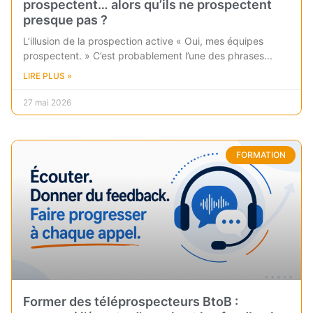
prospectent… alors qu’ils ne prospectent
presque pas ?
L’illusion de la prospection active « Oui, mes équipes
prospectent. » C’est probablement l’une des phrases
LIRE PLUS »
27 mai 2026
FORMATION
Former des téléprospecteurs BtoB :