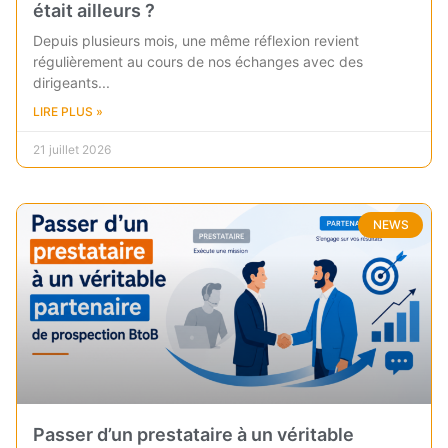
était ailleurs ?
Depuis plusieurs mois, une même réflexion revient
régulièrement au cours de nos échanges avec des
dirigeants
LIRE PLUS »
21 juillet 2026
NEWS
Passer d’un prestataire à un véritable