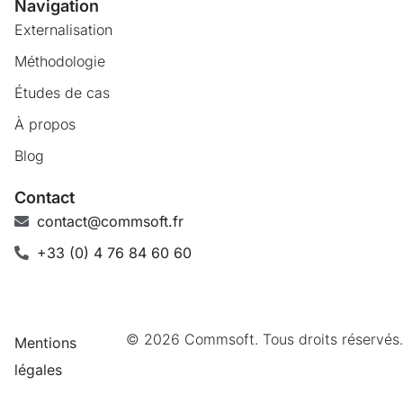
Navigation
Externalisation
Méthodologie
Études de cas
À propos
Blog
Contact
contact@commsoft.fr
+33 (0) 4 76 84 60 60
© 2026 Commsoft. Tous droits réservés.
Mentions
légales