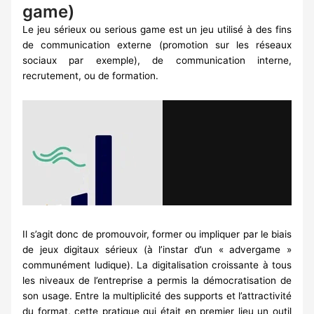
game)
Le jeu sérieux ou serious game est un jeu utilisé à des fins
de communication externe (promotion sur les réseaux
sociaux par exemple), de communication interne,
recrutement, ou de formation.
Il s’agit donc de promouvoir, former ou impliquer par le biais
de jeux digitaux sérieux (à l’instar d’un « advergame »
communément ludique). La digitalisation croissante à tous
les niveaux de l’entreprise a permis la démocratisation de
son usage. Entre la multiplicité des supports et l’attractivité
du format, cette pratique qui était en premier lieu un outil