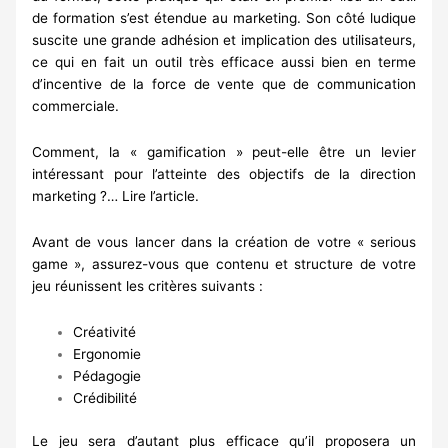
de formation s’est étendue au marketing. Son côté ludique
suscite une grande adhésion et implication des utilisateurs,
ce qui en fait un outil très efficace aussi bien en terme
d’incentive de la force de vente que de communication
commerciale.
Comment, la « gamification » peut-elle être un levier
intéressant pour l’atteinte des objectifs de la direction
marketing ?…
Lire l’article.
Avant de vous lancer dans la création de votre « serious
game », assurez-vous que contenu et structure de votre
jeu réunissent les critères suivants :
Créativité
Ergonomie
Pédagogie
Crédibilité
Le jeu sera d’autant plus efficace qu’il proposera un