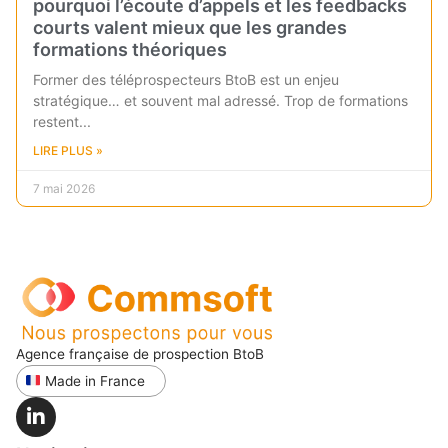
pourquoi l’écoute d’appels et les feedbacks
courts valent mieux que les grandes
formations théoriques
Former des téléprospecteurs BtoB est un enjeu
stratégique… et souvent mal adressé. Trop de formations
restent
LIRE PLUS »
7 mai 2026
Agence française de prospection BtoB
Made in France