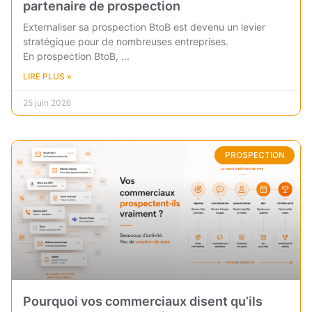
partenaire de prospection
Externaliser sa prospection BtoB est devenu un levier
stratégique pour de nombreuses entreprises.
En prospection BtoB,
LIRE PLUS »
25 juin 2026
PROSPECTION
Pourquoi vos commerciaux disent qu’ils