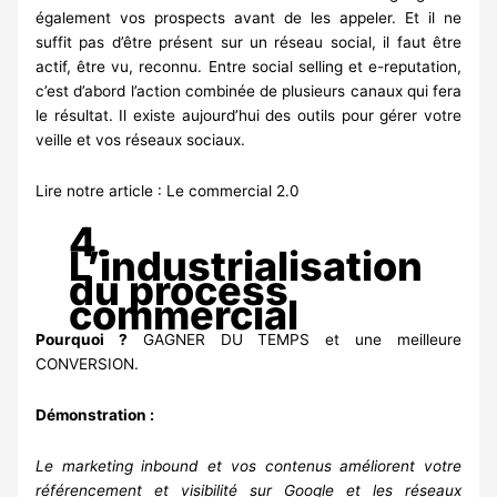
également vos prospects avant de les appeler. Et il ne
suffit pas d’être présent sur un réseau social, il faut être
actif, être vu, reconnu. Entre social selling et e-reputation,
c’est d’abord l’action combinée de plusieurs canaux qui fera
le résultat. Il existe aujourd’hui des outils pour gérer votre
veille et vos réseaux sociaux.
Lire notre article :
Le commercial 2.0
4.
L’industrialisation
du process
commercial
Pourquoi ?
GAGNER DU TEMPS et une meilleure
CONVERSION.
Démonstration :
Le marketing inbound et vos contenus améliorent votre
référencement et visibilité sur Google et les réseaux