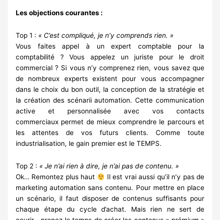
Les objections courantes :
Top 1 :
« C’est compliqué, je n’y comprends rien. »
Vous faites appel à un expert comptable pour la
comptabilité ? Vous appelez un juriste pour le droit
commercial ? Si vous n’y comprenez rien, vous savez que
de nombreux experts existent pour vous accompagner
dans le choix du bon outil, la conception de la stratégie et
la création des scénarii automation. Cette communication
active et personnalisée avec vos contacts
commerciaux permet de mieux comprendre le parcours et
les attentes de vos futurs clients. Comme toute
industrialisation, le gain premier est le TEMPS.
Top 2 :
« Je n’ai rien à dire, je n’ai pas de contenu. »
Ok… Remontez plus haut
Il est vrai aussi qu’il n’y pas de
marketing automation sans contenu. Pour mettre en place
un scénario, il faut disposer de contenus suffisants pour
chaque étape du cycle d’achat. Mais rien ne sert de