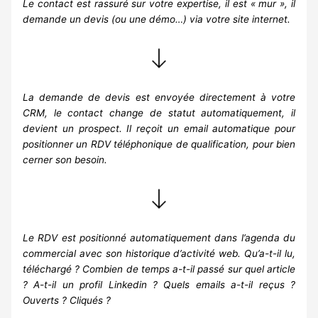
Le contact est rassuré sur votre expertise, il est « mur », il
demande un devis (ou une démo…) via votre site internet.
La demande de devis est envoyée directement à votre
CRM, le contact change de statut automatiquement, il
devient un prospect. Il reçoit un email automatique pour
positionner un RDV téléphonique de qualification, pour bien
cerner son besoin.
Le RDV est positionné automatiquement dans l’agenda du
commercial avec son historique d’activité web. Qu’a-t-il lu,
téléchargé ? Combien de temps a-t-il passé sur quel article
? A-t-il un profil Linkedin ? Quels emails a-t-il reçus ?
Ouverts ? Cliqués ?