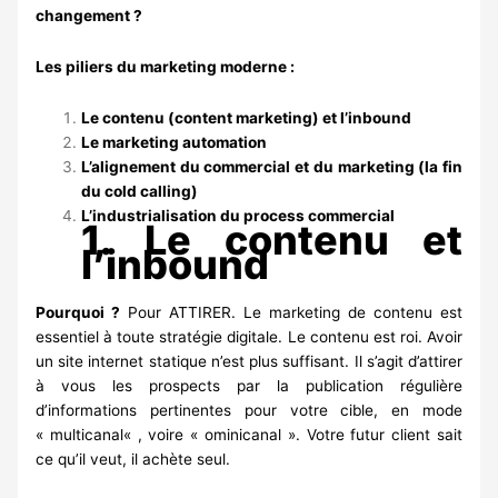
changement ?
Les piliers du marketing moderne :
Le contenu (content marketing) et l’inbound
Le marketing automation
L’alignement du commercial et du marketing (la fin
du cold calling)
L’industrialisation du process commercial
1. Le contenu et
l’inbound
Pourquoi ?
Pour ATTIRER. Le marketing de contenu est
essentiel à toute stratégie digitale. Le contenu est roi. Avoir
un site internet statique n’est plus suffisant. Il s’agit d’attirer
à vous les prospects par la publication régulière
d’informations pertinentes pour votre cible, en mode
«
multicanal
« , voire « ominicanal ». Votre futur client sait
ce qu’il veut, il achète seul.