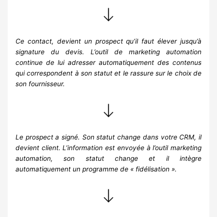
Ce contact, devient un prospect qu’il faut élever jusqu’à
signature du devis. L’outil de marketing automation
continue de lui adresser automatiquement des contenus
qui correspondent à son statut et le rassure sur le choix de
son fournisseur.
Le prospect a signé. Son statut change dans votre CRM, il
devient client. L’information est envoyée à l’outil marketing
automation, son statut change et il intègre
automatiquement un programme de « fidélisation ».