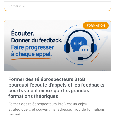
27 mai 2026
FORMATION
Former des téléprospecteurs BtoB :
pourquoi l’écoute d’appels et les feedbacks
courts valent mieux que les grandes
formations théoriques
Former des téléprospecteurs BtoB est un enjeu
stratégique… et souvent mal adressé. Trop de formations
restent