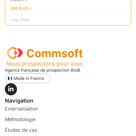
LIRE PLUS »
7 mai 2026
Agence française de prospection BtoB
Made in France
Navigation
Externalisation
Méthodologie
Études de cas