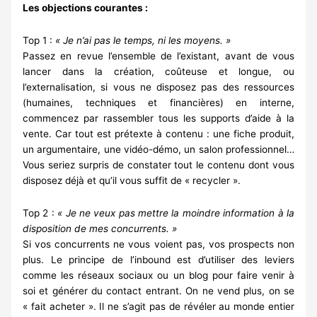
Les objections courantes :
Top 1 :
« Je n’ai pas le temps, ni les moyens. »
Passez en revue l’ensemble de l’existant, avant de vous
lancer dans la création, coûteuse et longue, ou
l’externalisation, si vous ne disposez pas des ressources
(humaines, techniques et financières) en interne,
commencez par rassembler tous les supports d’aide à la
vente. Car tout est prétexte à contenu : une fiche produit,
un argumentaire, une vidéo-démo, un salon professionnel…
Vous seriez surpris de constater tout le contenu dont vous
disposez déjà et qu’il vous suffit de « recycler ».
Top 2 :
« Je ne veux pas mettre la moindre information à la
disposition de mes concurrents. »
Si vos concurrents ne vous voient pas, vos prospects non
plus. Le principe de l’inbound est d’utiliser des leviers
comme les réseaux sociaux ou un blog pour faire venir à
soi et générer du contact entrant. On ne vend plus, on se
« fait acheter ». Il ne s’agit pas de révéler au monde entier