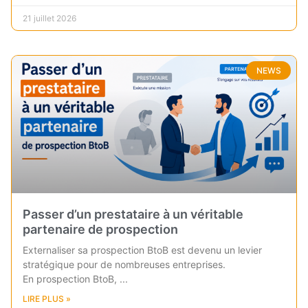
21 juillet 2026
NEWS
Passer d’un prestataire à un véritable
partenaire de prospection
Externaliser sa prospection BtoB est devenu un levier
stratégique pour de nombreuses entreprises.
En prospection BtoB,
LIRE PLUS »