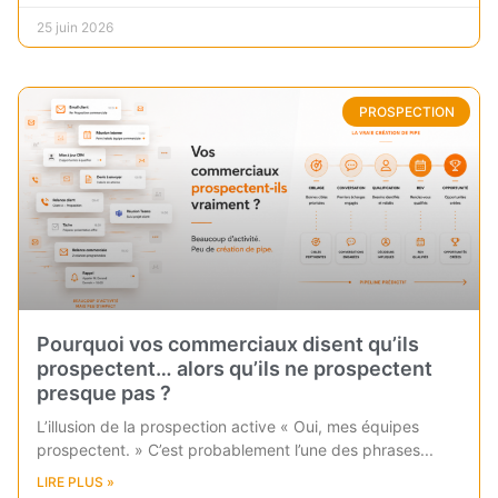
25 juin 2026
PROSPECTION
Pourquoi vos commerciaux disent qu’ils
prospectent… alors qu’ils ne prospectent
presque pas ?
L’illusion de la prospection active « Oui, mes équipes
prospectent. » C’est probablement l’une des phrases
LIRE PLUS »