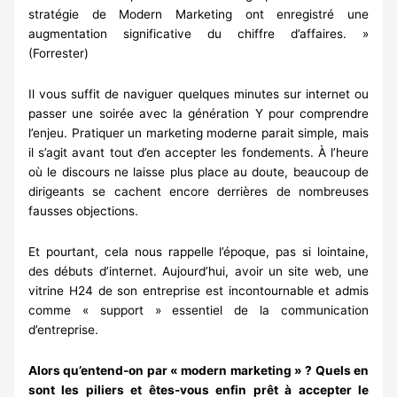
stratégie de Modern Marketing ont enregistré une
augmentation significative du chiffre d’affaires. »
(Forrester)
Il vous suffit de naviguer quelques minutes sur internet ou
passer une soirée avec la génération Y pour comprendre
l’enjeu. Pratiquer un marketing moderne parait simple, mais
il s’agit avant tout d’en accepter les fondements. À l’heure
où le discours ne laisse plus place au doute, beaucoup de
dirigeants se cachent encore derrières de nombreuses
fausses objections.
Et pourtant, cela nous rappelle l’époque, pas si lointaine,
des débuts d’internet. Aujourd’hui, avoir un site web, une
vitrine H24 de son entreprise est incontournable et admis
comme « support » essentiel de la communication
d’entreprise.
Alors qu’entend-on par « modern marketing » ? Quels en
sont les piliers et êtes-vous enfin prêt à accepter le