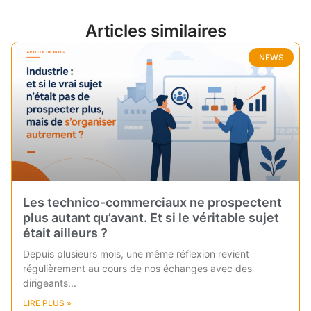
Articles similaires
NEWS
Les technico-commerciaux ne prospectent
plus autant qu’avant. Et si le véritable sujet
était ailleurs ?
Depuis plusieurs mois, une même réflexion revient
régulièrement au cours de nos échanges avec des
dirigeants
LIRE PLUS »