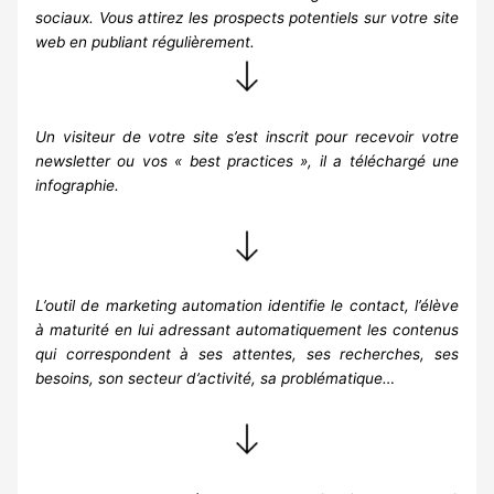
sociaux. Vous attirez les prospects potentiels sur votre site
web en publiant régulièrement.
Un visiteur de votre site s’est inscrit pour recevoir votre
newsletter ou vos « best practices », il a téléchargé une
infographie.
L’outil de marketing automation identifie le contact, l’élève
à maturité en lui adressant automatiquement les contenus
qui correspondent à ses attentes, ses recherches, ses
besoins, son secteur d’activité, sa problématique…