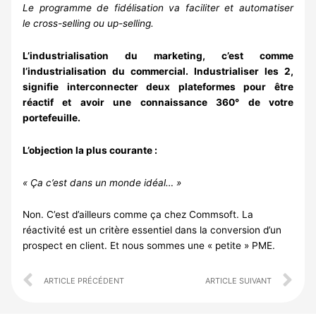
Le programme de fidélisation va faciliter et automatiser
le cross-selling ou up-selling.
L’industrialisation du marketing, c’est comme
l’industrialisation du commercial. Industrialiser les 2,
signifie interconnecter deux plateformes pour être
réactif et avoir une connaissance 360° de votre
portefeuille.
L’objection la plus courante :
« Ça c’est dans un monde idéal… »
Non. C’est d’ailleurs comme ça chez Commsoft. La
réactivité est un critère essentiel dans la conversion d’un
prospect en client. Et nous sommes une « petite » PME.
Prev
Ne
ARTICLE PRÉCÉDENT
ARTICLE SUIVANT