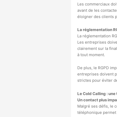
Les commerciaux doiv
avant de les contacte
éloigner des clients p
La réglementation R
La réglementation RG
Les entreprises doive
clairement sur la fin
à tout moment.
De plus, le RGPD impo
entreprises doivent 
strictes pour éviter
Le Cold Calling : une
Un contact plus imp
Malgré ses défis, le 
téléphonique permet 