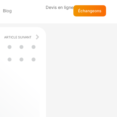
Devis en ligne
Blog
Échangeons
Next
ARTICLE SUIVANT