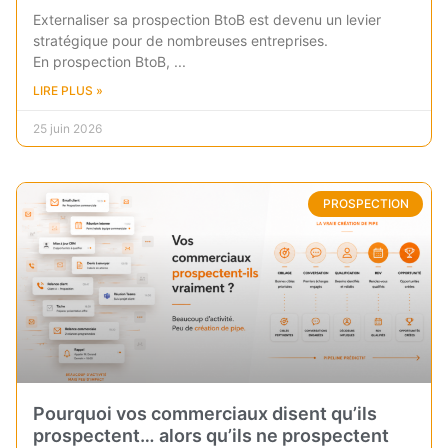
Externaliser sa prospection BtoB est devenu un levier
stratégique pour de nombreuses entreprises.
En prospection BtoB,
LIRE PLUS »
25 juin 2026
PROSPECTION
Pourquoi vos commerciaux disent qu’ils
prospectent… alors qu’ils ne prospectent