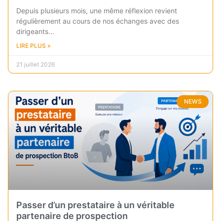
Depuis plusieurs mois, une même réflexion revient
régulièrement au cours de nos échanges avec des
dirigeants
LIRE PLUS »
21 juillet 2026
NEWS
Passer d’un prestataire à un véritable
partenaire de prospection