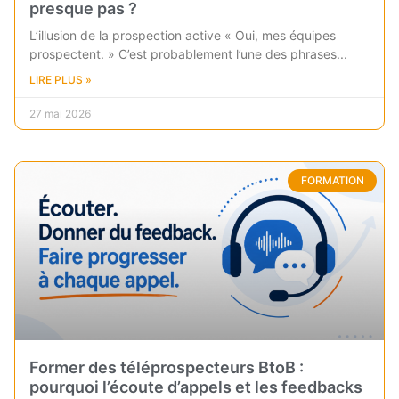
presque pas ?
L’illusion de la prospection active « Oui, mes équipes
prospectent. » C’est probablement l’une des phrases
LIRE PLUS »
27 mai 2026
FORMATION
Former des téléprospecteurs BtoB :
pourquoi l’écoute d’appels et les feedbacks