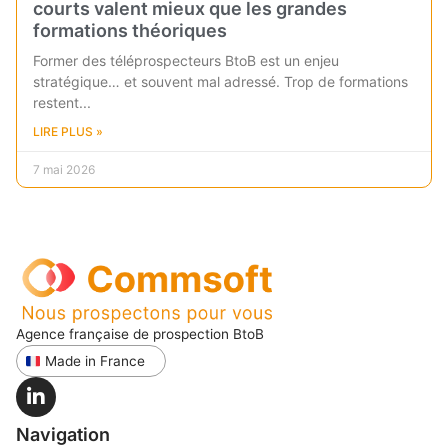
courts valent mieux que les grandes
formations théoriques
Former des téléprospecteurs BtoB est un enjeu
stratégique… et souvent mal adressé. Trop de formations
restent
LIRE PLUS »
7 mai 2026
Agence française de prospection BtoB
Made in France
Navigation