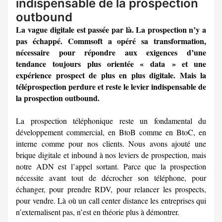
indispensable de la prospection
outbound
La vague digitale est passée par là. La prospection n’y a
pas échappé. Commsoft a opéré sa transformation,
nécessaire pour répondre aux exigences d’une
tendance toujours plus orientée « data » et une
expérience prospect de plus en plus digitale. Mais la
téléprospection perdure et reste le levier indispensable de
la prospection outbound.
La prospection téléphonique reste un fondamental du
développement commercial, en BtoB comme en BtoC, en
interne comme pour nos clients. Nous avons ajouté une
brique digitale et inbound à nos leviers de prospection, mais
notre ADN est l’appel sortant. Parce que la prospection
nécessite avant tout de décrocher son téléphone, pour
échanger, pour prendre RDV, pour relancer les prospects,
pour vendre. Là où un call center distance les entreprises qui
n’externalisent pas, n’est en théorie plus à démontrer.