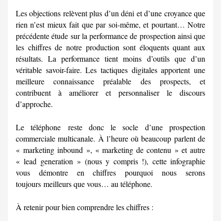
Les objections relèvent plus d’un déni et d’une croyance que
rien n’est mieux fait que par soi-même, et pourtant… Notre
précédente étude sur la performance de prospection ainsi que
les chiffres de notre production sont éloquents quant aux
résultats. La performance tient moins d’outils que d’un
véritable savoir-faire. Les tactiques digitales apportent une
meilleure connaissance préalable des prospects, et
contribuent à améliorer et personnaliser le discours
d’approche.
Le téléphone reste donc le socle d’une prospection
commerciale multicanale. À l’heure où beaucoup parlent de
« marketing inbound », « marketing de contenu » et autre
« lead generation » (nous y compris !), cette infographie
vous démontre en chiffres pourquoi nous serons
toujours meilleurs que vous… au téléphone.
À retenir pour bien comprendre les chiffres :