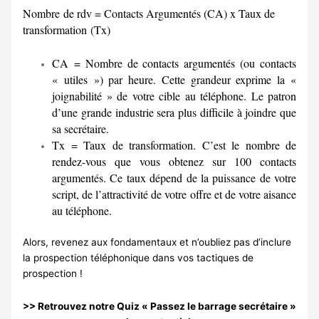
Nombre de rdv = Contacts Argumentés (CA) x Taux de
transformation (Tx)
CA = Nombre de contacts argumentés (ou contacts
« utiles ») par heure. Cette grandeur exprime la «
joignabilité » de votre cible au téléphone. Le patron
d’une grande industrie sera plus difficile à joindre que
sa secrétaire.
Tx = Taux de transformation. C’est le nombre de
rendez-vous que vous obtenez sur 100 contacts
argumentés. Ce taux dépend de la puissance de votre
script, de l’attractivité de votre offre et de votre aisance
au téléphone.
Alors, revenez aux fondamentaux et n’oubliez pas d’inclure
la prospection téléphonique dans vos tactiques de
prospection !
>> Retrouvez notre Quiz « Passez le barrage secrétaire »