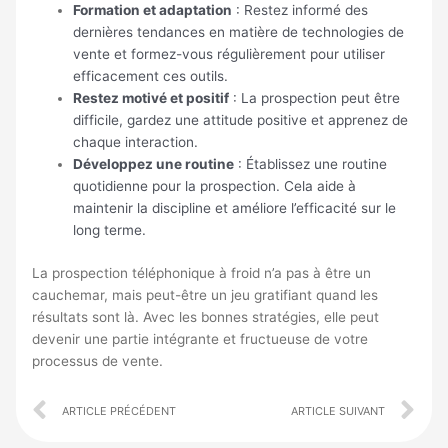
Formation et adaptation
: Restez informé des
dernières tendances en matière de technologies de
vente et formez-vous régulièrement pour utiliser
efficacement ces outils.
Restez motivé et positif
: La prospection peut être
difficile, gardez une attitude positive et apprenez de
chaque interaction.
Développez une routine
: Établissez une routine
quotidienne pour la prospection. Cela aide à
maintenir la discipline et améliore l’efficacité sur le
long terme.
La prospection téléphonique à froid n’a pas à être un
cauchemar, mais peut-être un jeu gratifiant quand les
résultats sont là. Avec les bonnes stratégies, elle peut
devenir une partie intégrante et fructueuse de votre
processus de vente.
Prev
Ne
ARTICLE PRÉCÉDENT
ARTICLE SUIVANT