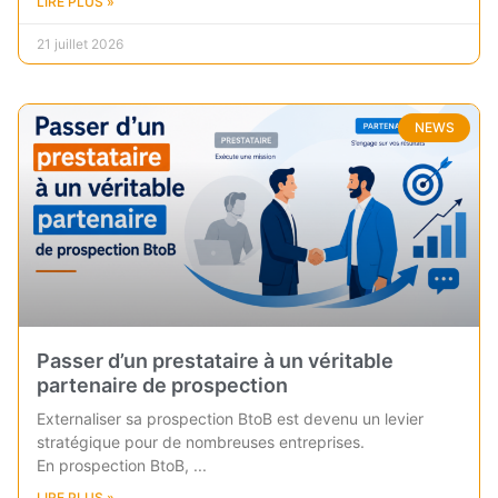
LIRE PLUS »
21 juillet 2026
NEWS
Passer d’un prestataire à un véritable
partenaire de prospection
Externaliser sa prospection BtoB est devenu un levier
stratégique pour de nombreuses entreprises.
En prospection BtoB,
LIRE PLUS »