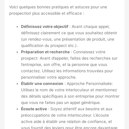
Voici quelques bonnes pratiques et astuces pour une
prospection plus accessible et efficace :
Définissez votre objectif
: Avant chaque appel,
définissez clairement ce que vous souhaitez obtenir
(un rendez-vous, une présentation de produit, une
qualification du prospect etc.).
Préparation et recherche
: Connaissez votre
prospect: Avant d’appeler, faites des recherches sur
l’entreprise, son offre, et la personne que vous
contactez. Utilisez les informations trouvées pour
personnaliser votre approche.
Établir une connexion
: Approche Personnalisée:
Utilisez le nom de votre interlocuteur et mentionnez
des détails spécifiques à son entreprise pour montrer
que vous ne faites pas un appel générique.
Écoute active
: Soyez attentif aux besoins et aux
préoccupations de votre interlocuteur. L’écoute
active aide à établir une relation de confiance, et
vous fournit des leviers pour être encore davantage