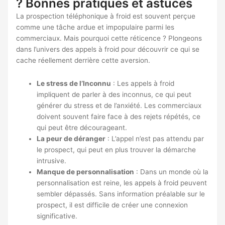
? Bonnes pratiques et astuces
La prospection téléphonique à froid est souvent perçue
comme une tâche ardue et impopulaire parmi les
commerciaux. Mais pourquoi cette réticence ? Plongeons
dans l’univers des appels à froid pour découvrir ce qui se
cache réellement derrière cette aversion.
Le stress de l’Inconnu
: Les appels à froid
impliquent de parler à des inconnus, ce qui peut
générer du stress et de l’anxiété. Les commerciaux
doivent souvent faire face à des rejets répétés, ce
qui peut être décourageant.
La peur de déranger
: L’appel n’est pas attendu par
le prospect, qui peut en plus trouver la démarche
intrusive.
Manque de personnalisation
: Dans un monde où la
personnalisation est reine, les appels à froid peuvent
sembler dépassés. Sans information préalable sur le
prospect, il est difficile de créer une connexion
significative.