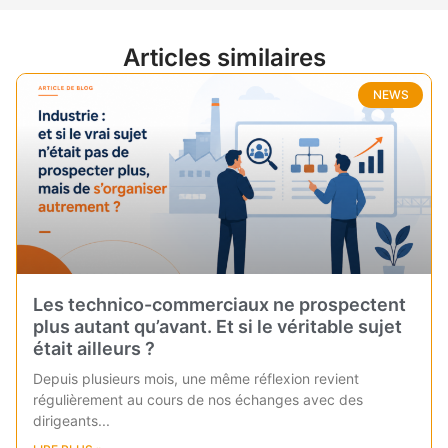
Articles similaires
NEWS
Les technico-commerciaux ne prospectent
plus autant qu’avant. Et si le véritable sujet
était ailleurs ?
Depuis plusieurs mois, une même réflexion revient
régulièrement au cours de nos échanges avec des
dirigeants