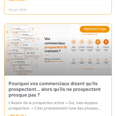
25 juin 2026
PROSPECTION
Pourquoi vos commerciaux disent qu’ils
prospectent… alors qu’ils ne prospectent
presque pas ?
L’illusion de la prospection active « Oui, mes équipes
prospectent. » C’est probablement l’une des phrases
LIRE PLUS »