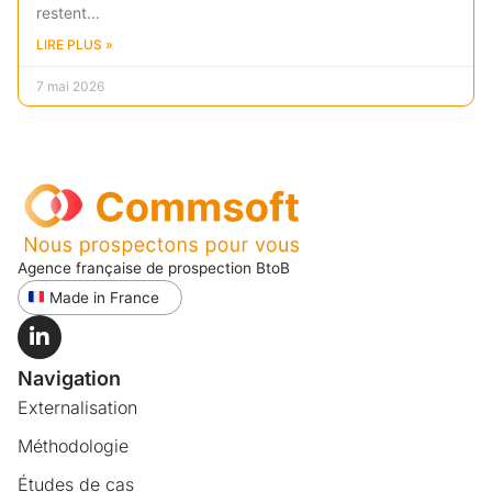
restent
LIRE PLUS »
7 mai 2026
Agence française de prospection BtoB
Made in France
Navigation
Externalisation
Méthodologie
Études de cas