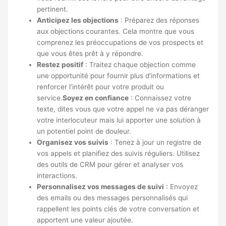
pertinent.
Anticipez les objections
: Préparez des réponses
aux objections courantes. Cela montre que vous
comprenez les préoccupations de vos prospects et
que vous êtes prêt à y répondre.
Restez positif
: Traitez chaque objection comme
une opportunité pour fournir plus d’informations et
renforcer l’intérêt pour votre produit ou
service.
Soyez en confiance
: Connaissez votre
texte, dites vous que votre appel ne va pas déranger
votre interlocuteur mais lui apporter une solution à
un potentiel point de douleur.
Organisez vos suivis
: Tenez à jour un registre de
vos appels et planifiez des suivis réguliers. Utilisez
des outils de CRM pour gérer et analyser vos
interactions.
Personnalisez vos messages de suivi
: Envoyez
des emails ou des messages personnalisés qui
rappellent les points clés de votre conversation et
apportent une valeur ajoutée.