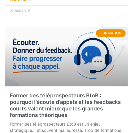
27 mai 2026
FORMATION
Former des téléprospecteurs BtoB :
pourquoi l’écoute d’appels et les feedbacks
courts valent mieux que les grandes
formations théoriques
Former des téléprospecteurs BtoB est un enjeu
stratégique… et souvent mal adressé. Trop de formations