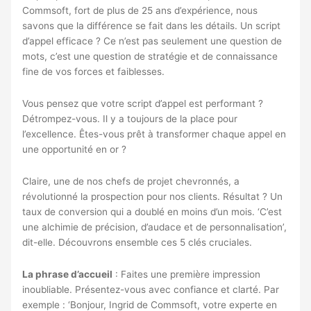
Commsoft, fort de plus de 25 ans d’expérience, nous
savons que la différence se fait dans les détails. Un script
d’appel efficace ? Ce n’est pas seulement une question de
mots, c’est une question de stratégie et de connaissance
fine de vos forces et faiblesses.
Vous pensez que votre script d’appel est performant ?
Détrompez-vous. Il y a toujours de la place pour
l’excellence. Êtes-vous prêt à transformer chaque appel en
une opportunité en or ?
Claire, une de nos chefs de projet chevronnés, a
révolutionné la prospection pour nos clients. Résultat ? Un
taux de conversion qui a doublé en moins d’un mois. ‘C’est
une alchimie de précision, d’audace et de personnalisation’,
dit-elle. Découvrons ensemble ces 5 clés cruciales.
La phrase d’accueil
: Faites une première impression
inoubliable. Présentez-vous avec confiance et clarté. Par
exemple : ‘Bonjour, Ingrid de Commsoft, votre experte en