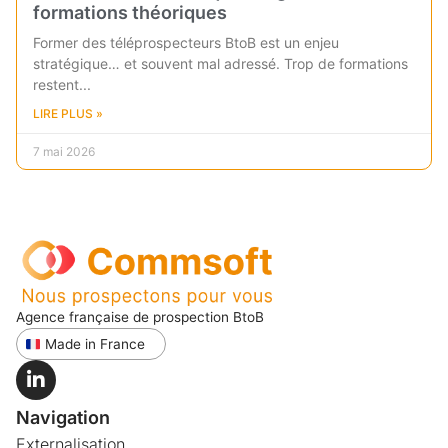
formations théoriques
Former des téléprospecteurs BtoB est un enjeu
stratégique… et souvent mal adressé. Trop de formations
restent
LIRE PLUS »
7 mai 2026
Agence française de prospection BtoB
Made in France
Navigation
Externalisation