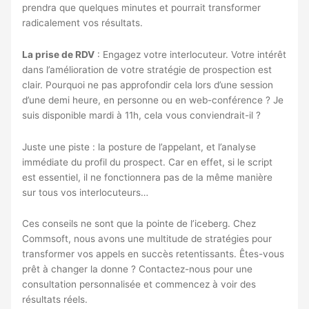
prendra que quelques minutes et pourrait transformer
radicalement vos résultats.
La prise de RDV
: Engagez votre interlocuteur. Votre intérêt
dans l’amélioration de votre stratégie de prospection est
clair. Pourquoi ne pas approfondir cela lors d’une session
d’une demi heure, en personne ou en web-conférence ? Je
suis disponible mardi à 11h, cela vous conviendrait-il ?
Juste une piste : la posture de l’appelant, et l’analyse
immédiate du profil du prospect. Car en effet, si le script
est essentiel, il ne fonctionnera pas de la même manière
sur tous vos interlocuteurs…
Ces conseils ne sont que la pointe de l’iceberg. Chez
Commsoft, nous avons une multitude de stratégies pour
transformer vos appels en succès retentissants.
Êtes-vous
prêt à changer la donne ? Contactez-nous pour une
consultation personnalisée et commencez à voir des
résultats réels.