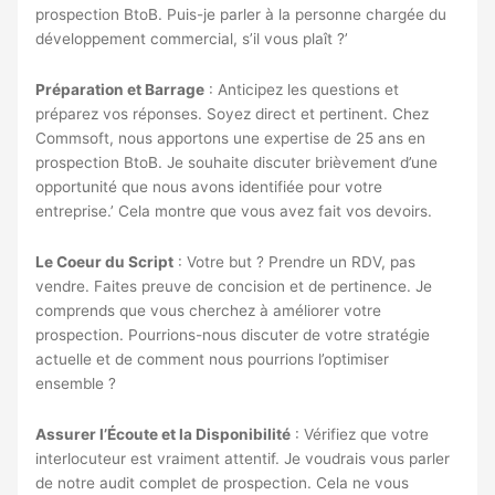
prospection BtoB. Puis-je parler à la personne chargée du
développement commercial, s’il vous plaît ?’
Préparation et Barrage
: Anticipez les questions et
préparez vos réponses. Soyez direct et pertinent. Chez
Commsoft, nous apportons une expertise de 25 ans en
prospection BtoB. Je souhaite discuter brièvement d’une
opportunité que nous avons identifiée pour votre
entreprise.’ Cela montre que vous avez fait vos devoirs.
Le Coeur du Script
: Votre but ? Prendre un RDV, pas
vendre. Faites preuve de concision et de pertinence. Je
comprends que vous cherchez à améliorer votre
prospection. Pourrions-nous discuter de votre stratégie
actuelle et de comment nous pourrions l’optimiser
ensemble ?
Assurer l’Écoute et la Disponibilité
: Vérifiez que votre
interlocuteur est vraiment attentif. Je voudrais vous parler
de notre audit complet de prospection. Cela ne vous