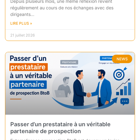
Depuis plusieurs mois, une même réflexion revient
régulièrement au cours de nos échanges avec des
dirigeants
LIRE PLUS »
21 juillet 2026
NEWS
Passer d’un prestataire à un véritable
partenaire de prospection