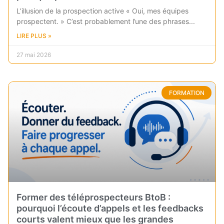
L’illusion de la prospection active « Oui, mes équipes
prospectent. » C’est probablement l’une des phrases
LIRE PLUS »
27 mai 2026
FORMATION
Former des téléprospecteurs BtoB :
pourquoi l’écoute d’appels et les feedbacks
courts valent mieux que les grandes