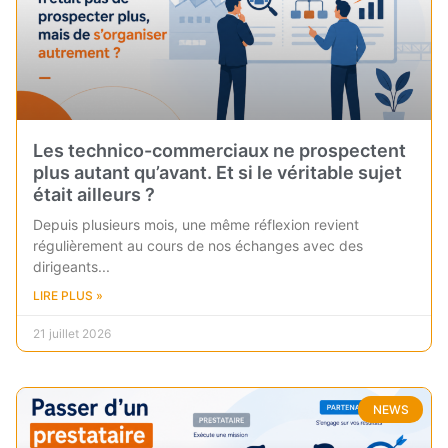
Les technico-commerciaux ne prospectent
plus autant qu’avant. Et si le véritable sujet
était ailleurs ?
Depuis plusieurs mois, une même réflexion revient
régulièrement au cours de nos échanges avec des
dirigeants
LIRE PLUS »
21 juillet 2026
NEWS