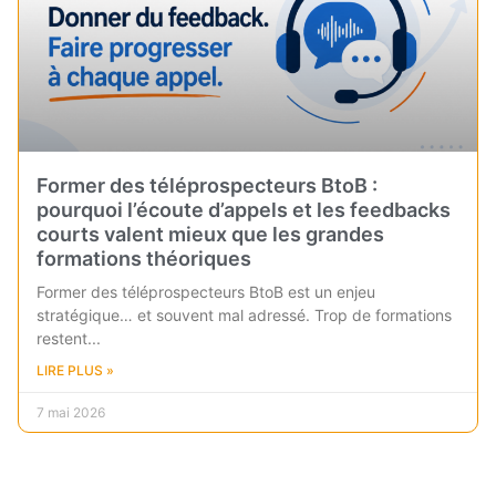
Former des téléprospecteurs BtoB :
pourquoi l’écoute d’appels et les feedbacks
courts valent mieux que les grandes
formations théoriques
Former des téléprospecteurs BtoB est un enjeu
stratégique… et souvent mal adressé. Trop de formations
restent
LIRE PLUS »
7 mai 2026