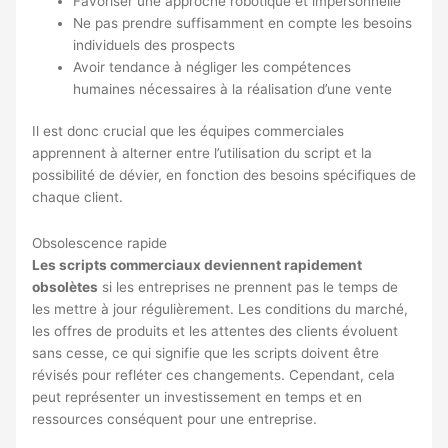
Favoriser une approche robotique et impersonnelle
Ne pas prendre suffisamment en compte les besoins
individuels des prospects
Avoir tendance à négliger les compétences
humaines nécessaires à la réalisation d’une vente
Il est donc crucial que les équipes commerciales
apprennent à alterner entre l’utilisation du script et la
possibilité de dévier, en fonction des besoins spécifiques de
chaque client.
Obsolescence rapide
Les scripts commerciaux deviennent rapidement
obsolètes
si les entreprises ne prennent pas le temps de
les mettre à jour régulièrement. Les conditions du marché,
les offres de produits et les attentes des clients évoluent
sans cesse, ce qui signifie que les scripts doivent être
révisés pour refléter ces changements. Cependant, cela
peut représenter un investissement en temps et en
ressources conséquent pour une entreprise.