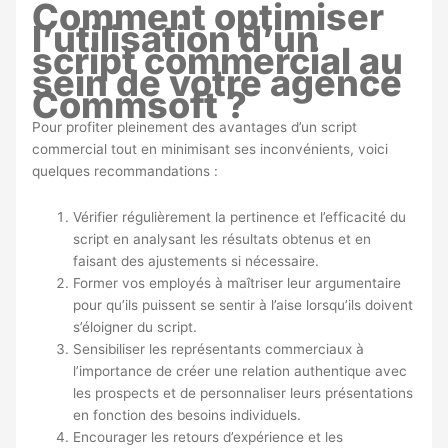
Comment optimiser
l’utilisation d’un
script commercial au
sein de votre agence
Commsoft ?
Pour profiter pleinement des avantages d’un script
commercial tout en minimisant ses inconvénients, voici
quelques recommandations :
Vérifier régulièrement la pertinence et l’efficacité du
script en analysant les résultats obtenus et en
faisant des ajustements si nécessaire.
Former vos employés à maîtriser leur argumentaire
pour qu’ils puissent se sentir à l’aise lorsqu’ils doivent
s’éloigner du script.
Sensibiliser les représentants commerciaux à
l’importance de créer une relation authentique avec
les prospects et de personnaliser leurs présentations
en fonction des besoins individuels.
Encourager les retours d’expérience et les