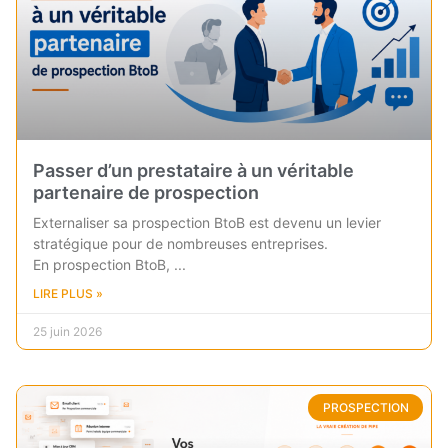
Passer d’un prestataire à un véritable
partenaire de prospection
Externaliser sa prospection BtoB est devenu un levier
stratégique pour de nombreuses entreprises.
En prospection BtoB,
LIRE PLUS »
25 juin 2026
PROSPECTION