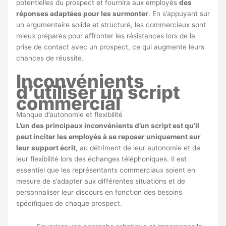
potentielles du prospect et fournira aux employés
des
réponses adaptées pour les surmonter
. En s’appuyant sur
un argumentaire solide et structuré, les commerciaux sont
mieux préparés pour affronter les résistances lors de la
prise de contact avec un prospect, ce qui augmente leurs
chances de réussite.
Inconvénients
d’utiliser un script
commercial
Manque d’autonomie et flexibilité
L’un des principaux inconvénients d’un script est qu’il
peut inciter les employés à se reposer uniquement sur
leur support écrit
, au détriment de leur autonomie et de
leur flexibilité lors des échanges téléphoniques. Il est
essentiel que les représentants commerciaux soient en
mesure de s’adapter aux différentes situations et de
personnaliser leur discours en fonction des besoins
spécifiques de chaque prospect.