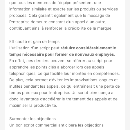
que tous les membres de l’équipe présentent une
information similaire et exacte sur les produits ou services
proposés. Cela garantit également que le message de
l’entreprise demeure constant d’un appel à un autre,
contribuant ainsi à renforcer la crédibilité de la marque.
Efficacité et gain de temps
L’utilisation d’un script peut
réduire considérablement le
temps nécessaire pour former de nouveaux employés
.
En effet, ces derniers peuvent se référer au script pour
apprendre les points clés à aborder lors des appels
téléphoniques, ce qui facilite leur montée en compétences.
De plus, cela permet d’éviter les improvisations longues et
inutiles pendant les appels, ce qui entraînerait une perte de
temps précieux pour l’entreprise. Un script bien conçu a
donc l’avantage d’accélérer le traitement des appels et de
maximiser la productivité.
Surmonter les objections
Un bon script commercial anticipera les objections