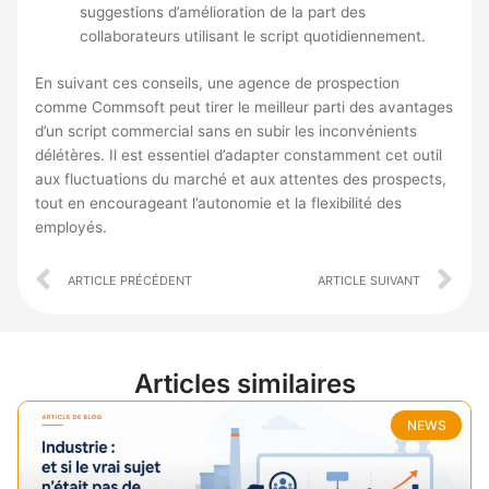
suggestions d’amélioration de la part des
collaborateurs utilisant le script quotidiennement.
En suivant ces conseils, une agence de prospection
comme Commsoft peut tirer le meilleur parti des avantages
d’un script commercial sans en subir les inconvénients
délétères. Il est essentiel d’adapter constamment cet outil
aux fluctuations du marché et aux attentes des prospects,
tout en encourageant l’autonomie et la flexibilité des
employés.
Prev
Ne
ARTICLE PRÉCÉDENT
ARTICLE SUIVANT
Articles similaires
NEWS