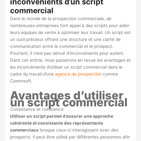
inconvénients d’un script
commercial
Dans le monde de la prospection commerciale, de
nombreuses entreprises font appel à des scripts pour aider
leurs équipes de vente à optimiser leur travail. Un script est
un outil précieux offrant une structure et une clarté de
communication entre le commercial et le prospect.
Pourtant, il n’est pas dénué d’inconvénients pour autant.
Dans cet article, nous passerons en revue les avantages et
les inconvénients d’utiliser un script commercial dans le
cadre du travail d’une
agence de prospection
comme
Commsoft.
Avantages d’utiliser
un script commercial
Consistance et cohérence
Utiliser un script permet d’assurer une approche
cohérente et consistante des représentants
commerciaux
lorsque ceux-ci interagissent avec des
prospects. Il peut être utilisé par différentes personnes afin