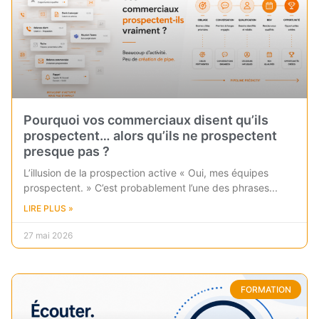
Pourquoi vos commerciaux disent qu’ils
prospectent… alors qu’ils ne prospectent
presque pas ?
L’illusion de la prospection active « Oui, mes équipes
prospectent. » C’est probablement l’une des phrases
LIRE PLUS »
27 mai 2026
FORMATION