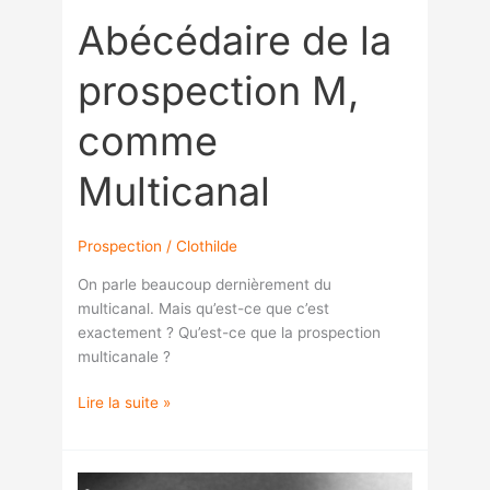
Abécédaire de la
prospection M,
comme
Multicanal
Prospection
/
Clothilde
On parle beaucoup dernièrement du
multicanal. Mais qu’est-ce que c’est
exactement ? Qu’est-ce que la prospection
multicanale ?
Lire la suite »
3